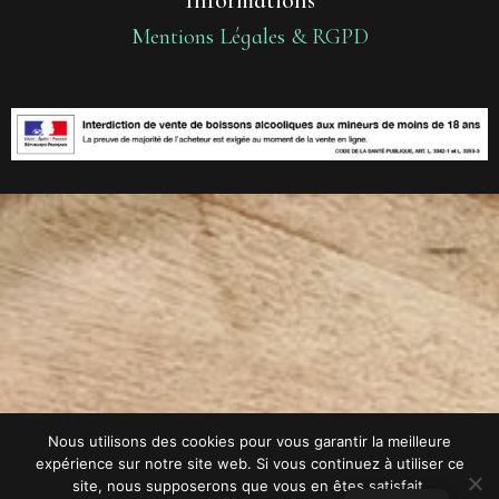
Mentions Légales & RGPD
Nous utilisons des cookies pour vous garantir la meilleure
expérience sur notre site web. Si vous continuez à utiliser ce
site, nous supposerons que vous en êtes satisfait.