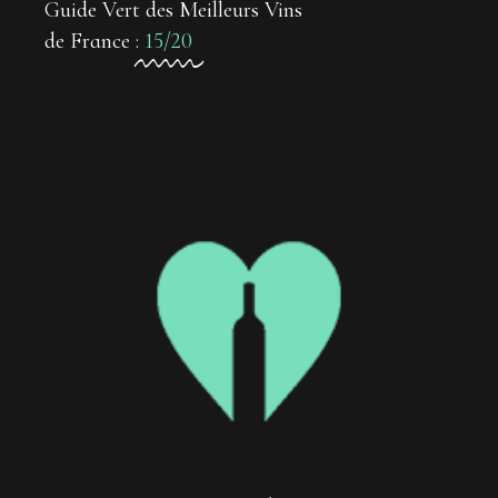
Guide Vert des Meilleurs Vins
de France :
15/20