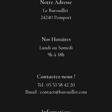
Notre Adresse
Le Barouillet
24240 Pomport
Nos Horaires
Lundi au Samedi
9h à 18h
Contactez-nous !
Tel : 05 53 58 42 20
Email : contact@barouillet.com
Informations