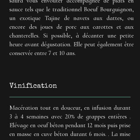
saura vous envoûter accompagnée de plats en
sauce tels que le traditionnel Boeuf Bourguignon,
un exotique Tajine de navets aux dattes, ou
encore des joues de porc aux carottes et aux
chanterelles. Si possible, à décanter une petite
heure avant dégustation. Elle peut également être
conservée entre 7 et 10 ans.
Vinification
Macération tout en douceur, en infusion durant
3 à 4 semaines avec 20% de grappes entières .
Elévage en oeuf béton pendant 12 mois puis prise
en masse en cuve béton durant 6 mois. . La mise